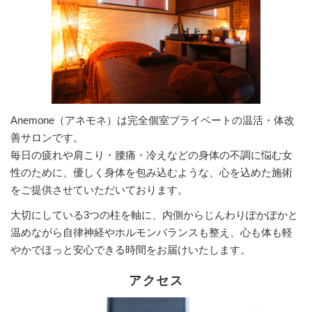
Anemone（アネモネ）は完全個室プライベートの温活・体改
善サロンです。
毎日の疲れや肩こり・腰痛・冷えなどの身体の不調に悩む女
性のために、優しく身体を包み込むような、心を込めた施術
をご提供させていただいております。
大切にしている3つの柱を軸に、内側からじんわりぽかぽかと
温めながら自律神経やホルモンバランスも整え、心も体も軽
やかでほっと安心できる時間をお届けいたします。
アクセス