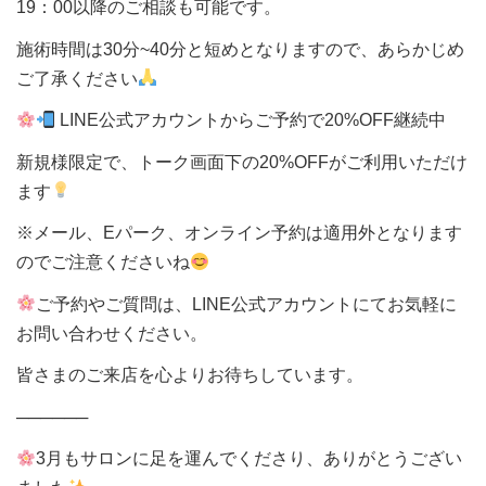
19：00以降のご相談も可能です。
施術時間は30分~40分と短めとなりますので、あらかじめ
ご了承ください
LINE公式アカウントからご予約で20%OFF継続中
新規様限定で、トーク画面下の20%OFFがご利用いただけ
ます
※メール、Eパーク、オンライン予約は適用外となります
のでご注意くださいね
ご予約やご質問は、LINE公式アカウントにてお気軽に
お問い合わせください。
皆さまのご来店を心よりお待ちしています。
──────
3月もサロンに足を運んでくださり、ありがとうござい