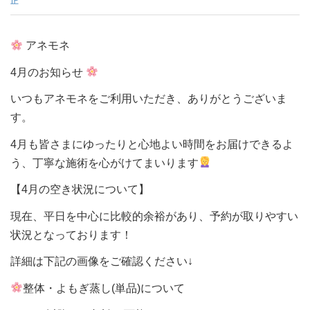
正
アネモネ
4月のお知らせ
いつもアネモネをご利用いただき、ありがとうございま
す。
4月も皆さまにゆったりと心地よい時間をお届けできるよ
う、丁寧な施術を心がけてまいります
【4月の空き状況について】
現在、平日を中心に比較的余裕があり、予約が取りやすい
状況となっております！
詳細は下記の画像をご確認ください↓
整体・よもぎ蒸し(単品)について